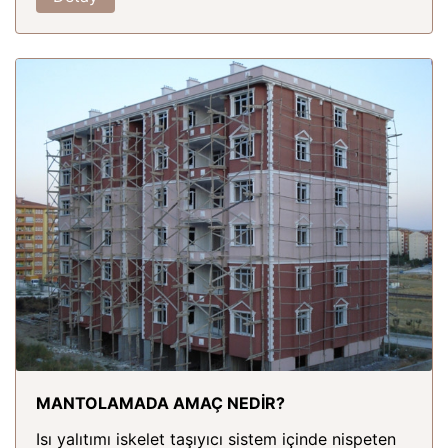
MANTOLAMADA AMAÇ NEDİR?
Isı yalıtımı iskelet taşıyıcı sistem içinde nispeten