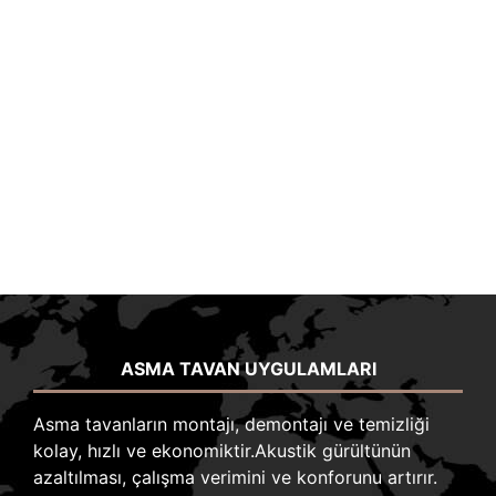
ASMA TAVAN UYGULAMLARI
Asma tavanların montajı, demontajı ve temizliği
kolay, hızlı ve ekonomiktir.
Akustik gürültünün
azaltılması, çalışma verimini ve konforunu artırır.