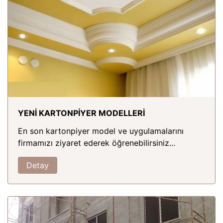
YENİ KARTONPİYER MODELLERİ
En son kartonpiyer model ve uygulamalarını
firmamızı ziyaret ederek öğrenebilirsiniz...
Detay