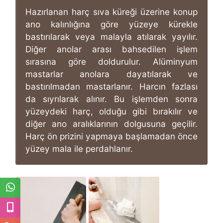
Hazırlanan harç sıva küreği üzerine konup
ano kalınlığına göre yüzeye kürekle
bastırılarak veya malayla atılarak yayılır.
Diğer anolar arası bahsedilen işlem
sırasına göre doldurulur. Alüminyum
mastarlar anolara dayatılarak ve
bastırılmadan mastarlanır. Harcın fazlası
da sıyrılarak alınır. Bu işlemden sonra
yüzeydeki harç, olduğu gibi bırakılır ve
diğer ano aralıklarının dolgusuna geçilir.
Harç ön prizini yapmaya başlamadan önce
yüzey mala ile perdahlanır.