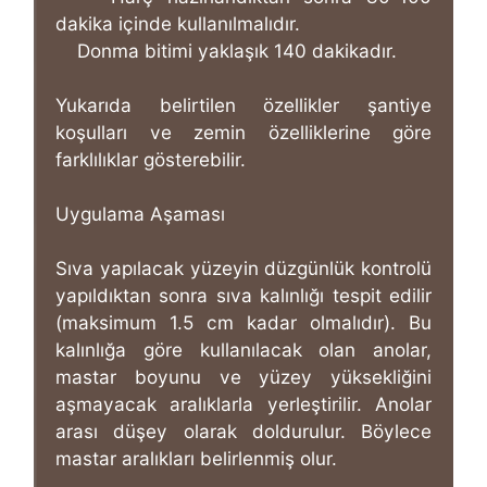
dakika içinde kullanılmalıdır.
Donma bitimi yaklaşık 140 dakikadır.
Yukarıda belirtilen özellikler şantiye
koşulları ve zemin özelliklerine göre
farklılıklar gösterebilir.
Uygulama Aşaması
Sıva yapılacak yüzeyin düzgünlük kontrolü
yapıldıktan sonra sıva kalınlığı tespit edilir
(maksimum 1.5 cm kadar olmalıdır). Bu
kalınlığa göre kullanılacak olan anolar,
mastar boyunu ve yüzey yüksekliğini
aşmayacak aralıklarla yerleştirilir. Anolar
arası düşey olarak doldurulur. Böylece
mastar aralıkları belirlenmiş olur.