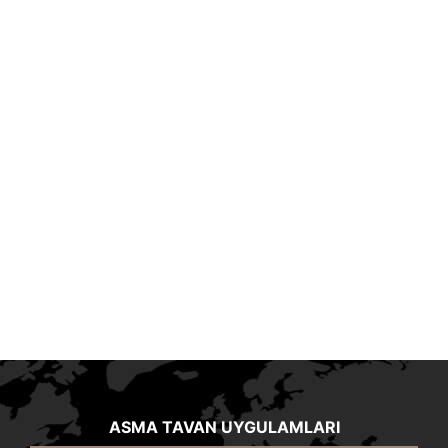
ASMA TAVAN UYGULAMLARI